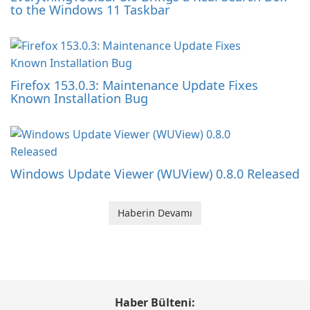
to the Windows 11 Taskbar
Firefox 153.0.3: Maintenance Update Fixes
Known Installation Bug
Windows Update Viewer (WUView) 0.8.0 Released
Haberin Devamı
Haber Bülteni: