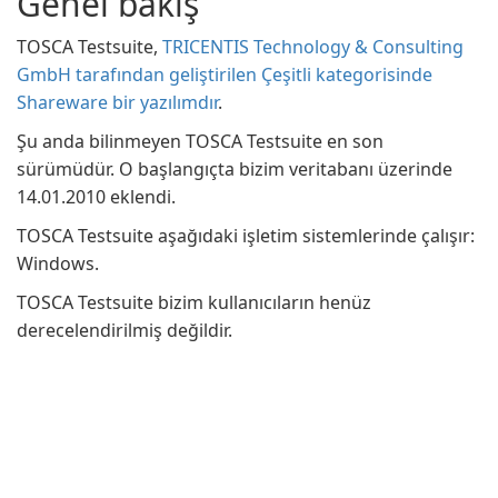
Genel bakış
TOSCA Testsuite,
TRICENTIS Technology & Consulting
GmbH tarafından geliştirilen Çeşitli kategorisinde
Shareware bir yazılımdır
.
Şu anda bilinmeyen TOSCA Testsuite en son
sürümüdür. O başlangıçta bizim veritabanı üzerinde
14.01.2010 eklendi.
TOSCA Testsuite aşağıdaki işletim sistemlerinde çalışır:
Windows.
TOSCA Testsuite bizim kullanıcıların henüz
derecelendirilmiş değildir.