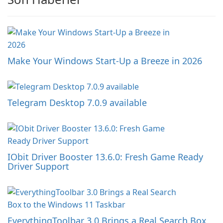
Make Your Windows Start-Up a Breeze in 2026
Telegram Desktop 7.0.9 available
IObit Driver Booster 13.6.0: Fresh Game Ready
Driver Support
EverythingToolbar 3.0 Brings a Real Search Box