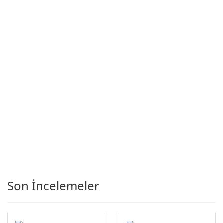
Son İncelemeler