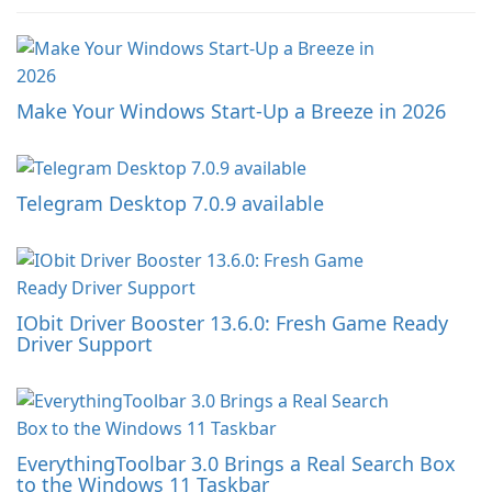
Make Your Windows Start-Up a Breeze in 2026
Telegram Desktop 7.0.9 available
IObit Driver Booster 13.6.0: Fresh Game Ready
Driver Support
EverythingToolbar 3.0 Brings a Real Search Box
to the Windows 11 Taskbar