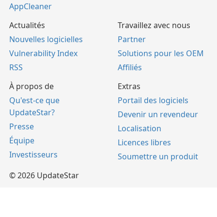
AppCleaner
Actualités
Travaillez avec nous
Nouvelles logicielles
Partner
Vulnerability Index
Solutions pour les OEM
RSS
Affiliés
À propos de
Extras
Qu'est-ce que
Portail des logiciels
UpdateStar?
Devenir un revendeur
Presse
Localisation
Équipe
Licences libres
Investisseurs
Soumettre un produit
© 2026 UpdateStar