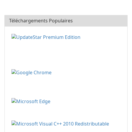
Téléchargements Populaires