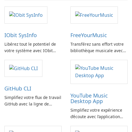
IObit SysInfo
FreeYourMusic
Libérez tout le potentiel de
Transférez sans effort votre
votre système avec IObit
bibliothèque musicale avec
SysInfo
FreeYourMusic
GitHub CLI
YouTube Music
Simplifiez votre flux de travail
Desktop App
GitHub avec la ligne de
Simplifiez votre expérience
commande GitHub
d’écoute avec l’application
YouTube Music Desktop