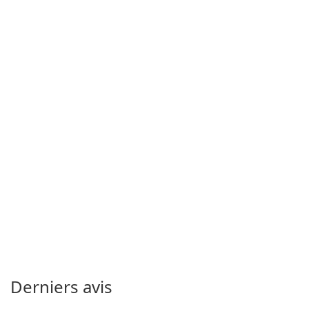
Derniers avis