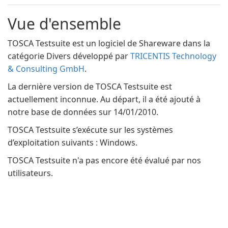
Vue d'ensemble
TOSCA Testsuite est un logiciel de Shareware dans la
catégorie Divers développé par
TRICENTIS Technology
& Consulting GmbH
.
La dernière version de TOSCA Testsuite est
actuellement inconnue. Au départ, il a été ajouté à
notre base de données sur 14/01/2010.
TOSCA Testsuite s’exécute sur les systèmes
d’exploitation suivants : Windows.
TOSCA Testsuite n'a pas encore été évalué par nos
utilisateurs.