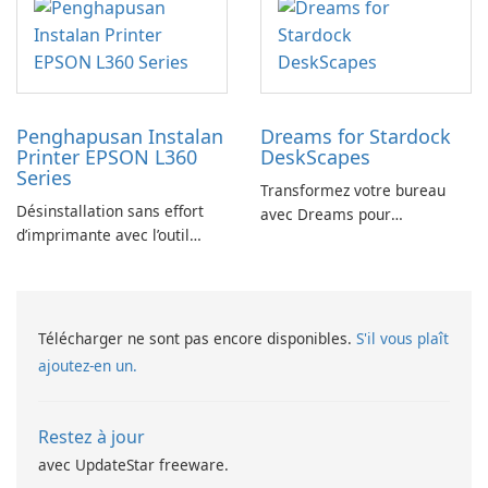
Penghapusan Instalan
Dreams for Stardock
Printer EPSON L360
DeskScapes
Series
Transformez votre bureau
Désinstallation sans effort
avec Dreams pour
d’imprimante avec l’outil
DeskScapes
EPSON L360 Series
Télécharger ne sont pas encore disponibles.
S'il vous plaît
ajoutez-en un.
Restez à jour
avec UpdateStar freeware.