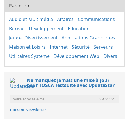
Parcourir
Audio et Multimédia
Affaires
Communications
Bureau
Développement
Éducation
Jeux et Divertissement
Applications Graphiques
Maison et Loisirs
Internet
Sécurité
Serveurs
Utilitaires Système
Développement Web
Divers
Ne manquez jamais une mise à jour
pour TOSCA Testsuite avec UpdateStar
Current Newsletter