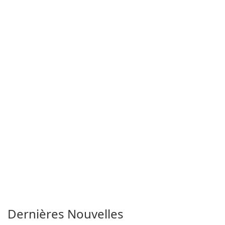
Dernières Nouvelles