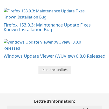
Firefox 153.0.3: Maintenance Update Fixes
Known Installation Bug
Windows Update Viewer (WUView) 0.8.0 Released
Plus d’actualités
Lettre d'information: