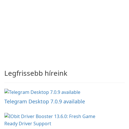
Legfrissebb híreink
Telegram Desktop 7.0.9 available