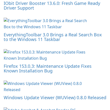
IObit Driver Booster 13.6.0: Fresh Game Ready
Driver Support
EverythingToolbar 3.0 Brings a Real Search Box
to the Windows 11 Taskbar
Firefox 153.0.3: Maintenance Update Fixes
Known Installation Bug
Windows Update Viewer (WUView) 0.8.0 Released