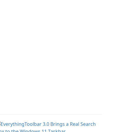
crease productivity.