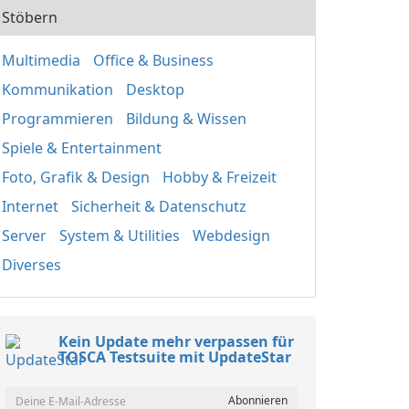
Stöbern
Multimedia
Office & Business
Kommunikation
Desktop
Programmieren
Bildung & Wissen
Spiele & Entertainment
Foto, Grafik & Design
Hobby & Freizeit
Internet
Sicherheit & Datenschutz
Server
System & Utilities
Webdesign
Diverses
Kein Update mehr verpassen für
TOSCA Testsuite mit UpdateStar