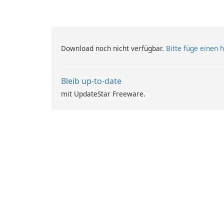
Download noch nicht verfügbar.
Bitte füge einen h
Bleib up-to-date
mit UpdateStar Freeware.