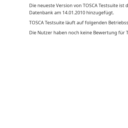
Die neueste Version von TOSCA Testsuite ist 
Datenbank am 14.01.2010 hinzugefügt.
TOSCA Testsuite läuft auf folgenden Betrieb
Die Nutzer haben noch keine Bewertung für 