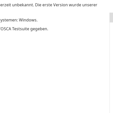
derzeit unbekannt. Die erste Version wurde unserer
ssystemen: Windows.
TOSCA Testsuite gegeben.