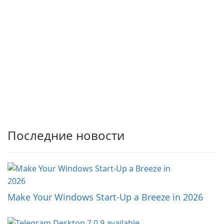
Последние новости
Make Your Windows Start-Up a Breeze in 2026