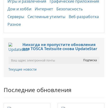
Игры и развлечения
Графические приложения
Дом и хобби
Интернет
Безопасность
Серверы
Системные утилиты
Веб-разработка
Разное
Никогда не пропустите обновления
для TOSCA Testsuite снова UpdateStar
Текущие новости
Последние обновления