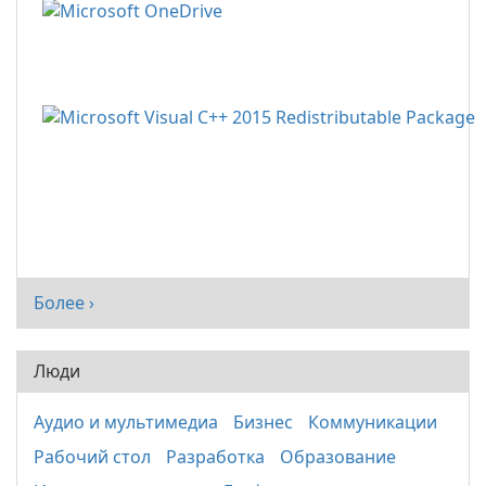
Более ›
Люди
Аудио и мультимедиа
Бизнес
Коммуникации
Рабочий стол
Разработка
Образование