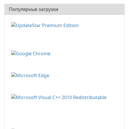
Популярные загрузки