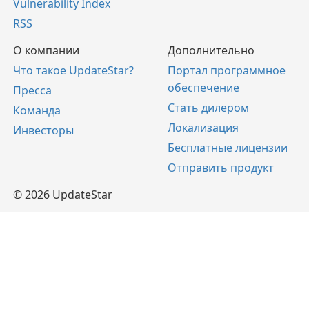
Vulnerability Index
RSS
О компании
Дополнительно
Что такое UpdateStar?
Портал программное
обеспечение
Пресса
Стать дилером
Команда
Локализация
Инвесторы
Бесплатные лицензии
Отправить продукт
© 2026 UpdateStar