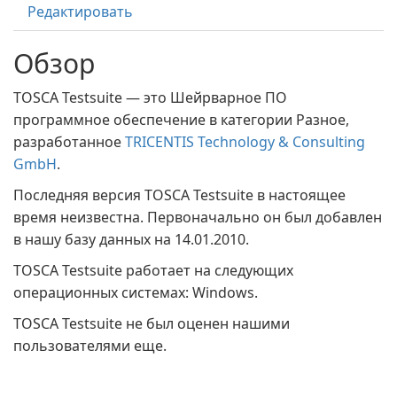
Редактировать
Обзор
TOSCA Testsuite — это Шейрварное ПО
программное обеспечение в категории Разное,
разработанное
TRICENTIS Technology & Consulting
GmbH
.
Последняя версия TOSCA Testsuite в настоящее
время неизвестна. Первоначально он был добавлен
в нашу базу данных на 14.01.2010.
TOSCA Testsuite работает на следующих
операционных системах: Windows.
TOSCA Testsuite не был оценен нашими
пользователями еще.