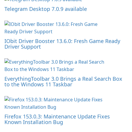
Telegram Desktop 7.0.9 available
IObit Driver Booster 13.6.0: Fresh Game Ready
Driver Support
EverythingToolbar 3.0 Brings a Real Search Box
to the Windows 11 Taskbar
Firefox 153.0.3: Maintenance Update Fixes
Known Installation Bug